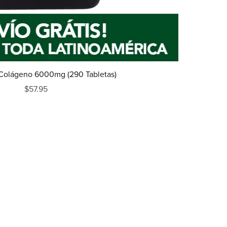
 Colágeno 6000mg (290 Tabletas)
$57.95