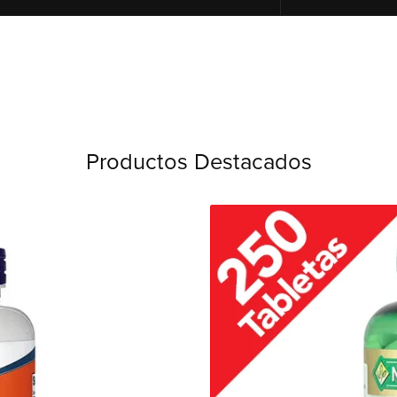
Productos Destacados