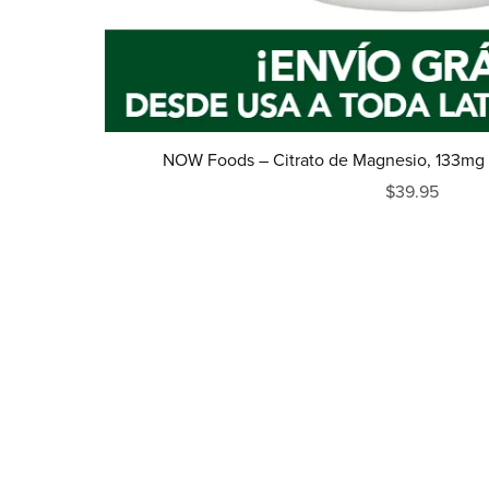
NOW Foods – Citrato de Magnesio, 133mg 
$39.95