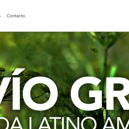
s
Contacto