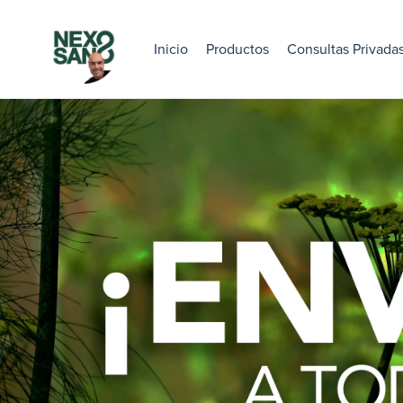
Inicio
Productos
Consultas Privada