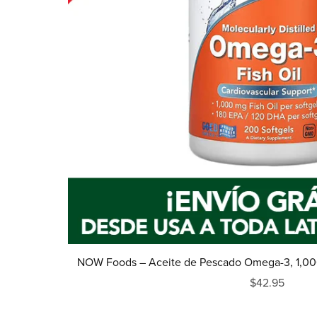
NOW Foods – Aceite de Pescado Omega-3, 1,000
$42.95