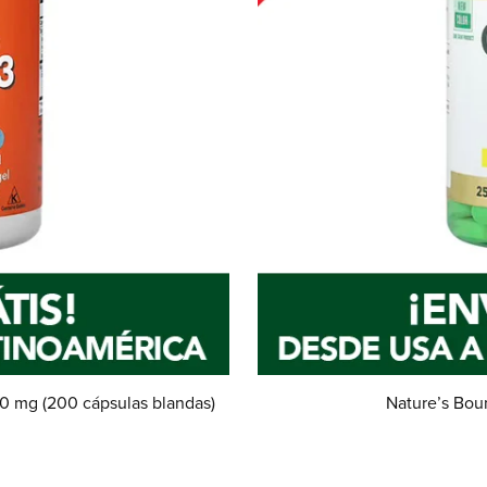
 mg (200 cápsulas blandas)
Nature’s Bou