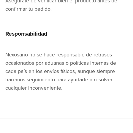
Asegúrate de verificar bien el producto antes de
confirmar tu pedido.
Responsabilidad
Nexosano no se hace responsable de retrasos
ocasionados por aduanas o políticas internas de
cada país en los envíos físicos, aunque siempre
haremos seguimiento para ayudarte a resolver
cualquier inconveniente.