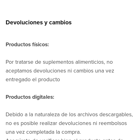
Devoluciones y cambios
Productos físicos:
Por tratarse de suplementos alimenticios, no
aceptamos devoluciones ni cambios una vez
entregado el producto
Productos digitales:
Debido a la naturaleza de los archivos descargables,
no es posible realizar devoluciones ni reembolsos
una vez completada la compra.