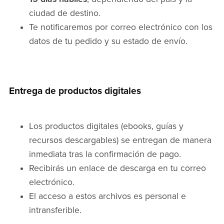
ciudad de destino.
Te notificaremos por correo electrónico con los
datos de tu pedido y su estado de envío.
Entrega de productos digitales
Los productos digitales (ebooks, guías y
recursos descargables) se entregan de manera
inmediata tras la confirmación de pago.
Recibirás un enlace de descarga en tu correo
electrónico.
El acceso a estos archivos es personal e
intransferible.