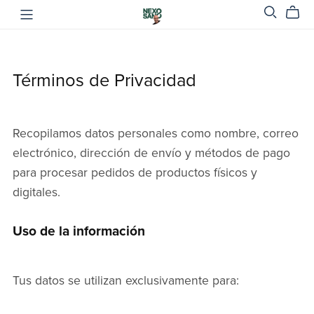
Términos de Privacidad
Recopilamos datos personales como nombre, correo
electrónico, dirección de envío y métodos de pago
para procesar pedidos de productos físicos y
digitales.
Uso de la información
Tus datos se utilizan exclusivamente para: