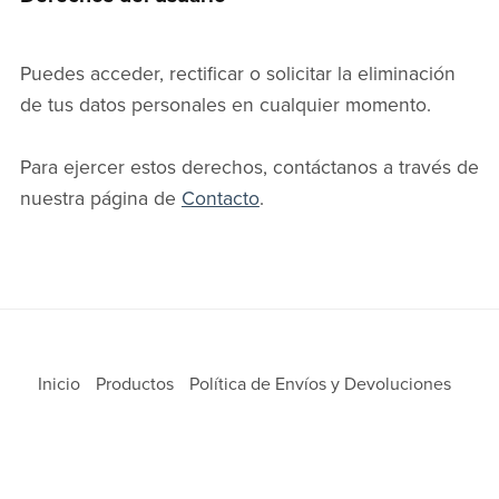
Puedes acceder, rectificar o solicitar la eliminación
de tus datos personales en cualquier momento.
Para ejercer estos derechos, contáctanos a través de
nuestra página de
Contacto
.
Inicio
Productos
Política de Envíos y Devoluciones
Términos de Privacidad
Contacto