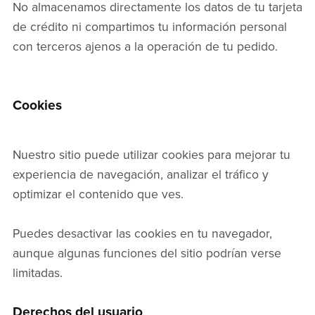
No almacenamos directamente los datos de tu tarjeta
de crédito ni compartimos tu información personal
con terceros ajenos a la operación de tu pedido.
Cookies
Nuestro sitio puede utilizar cookies para mejorar tu
experiencia de navegación, analizar el tráfico y
optimizar el contenido que ves.
Puedes desactivar las cookies en tu navegador,
aunque algunas funciones del sitio podrían verse
limitadas.
Derechos del usuario