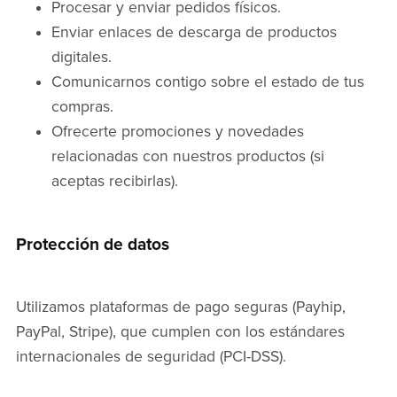
Procesar y enviar pedidos físicos.
Enviar enlaces de descarga de productos
digitales.
Comunicarnos contigo sobre el estado de tus
compras.
Ofrecerte promociones y novedades
relacionadas con nuestros productos (si
aceptas recibirlas).
Protección de datos
Utilizamos plataformas de pago seguras (Payhip,
PayPal, Stripe), que cumplen con los estándares
internacionales de seguridad (PCI-DSS).